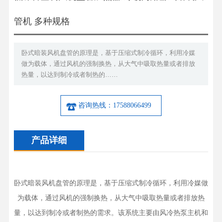
管机 多种规格
卧式暗装风机盘管的原理是，基于压缩式制冷循环，利用冷媒
做为载体，通过风机的强制换热，从大气中吸取热量或者排放
热量，以达到制冷或者制热的……
咨询热线：17588066499
产品详细
卧式暗装风机盘管的原理是，基于压缩式制冷循环，利用冷媒做
为载体，通过风机的强制换热，从大气中吸取热量或者排放热
量，以达到制冷或者制热的需求。该系统主要由风冷热泵主机和