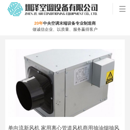
20年
中央空调末端设备专业制造商
做诚信企业、以质量、服务赢得客户
单向流新风机 家用离心管道风机商用抽油烟抽风