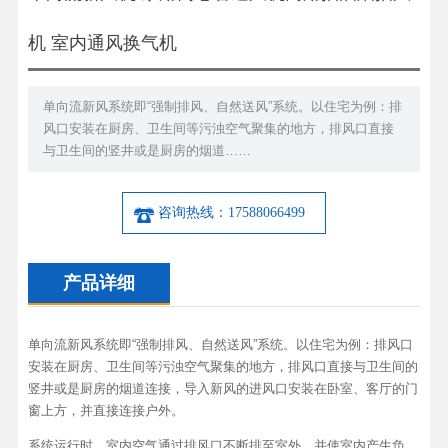
机 室内通风换气机
单向流新风系统即“强制排风、自然送风”系统。以住宅为例：排
风口安装在厨房、卫生间等污浊空气聚集的地方，排风口直接
与卫生间的竖井或是厨房的烟道……
咨询热线：17588066499
产品详细
单向流新风系统即“强制排风、自然送风”系统。以住宅为例：排风口
安装在厨房、卫生间等污浊空气聚集的地方，排风口直接与卫生间的
竖井或是厨房的烟道连接，导入新风的进风口安装在卧室、客厅的门
窗上方，并直接连接户外。
系统运行时，室内空气通过排风口不断排至室外，并使室内产生负