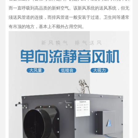
而一直呼吸到高品质的新鲜空气。该新风系统的送风系统，但无
须送风管道的连接，而排风管道一般安装于过道、卫生间等通常
有吊顶的地方，基本上不额外占用空间。