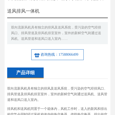
送风排风一体机
双向流新风机具有独立的排风及送风系统，受污染的空气经排
风口、排风管道及排风机排至室外，室外的新鲜空气则通过送
风机、送风管道和送风口送入室内……
咨询热线：17588066499
产品详细
双向流新风机具有独立的排风及送风系统，受污染的空气经排风口、
排风管道及排风机排至室外，室外的新鲜空气则通过送风机、送风管
道和送风口送入室内。
排风机和送风机同置于一个箱体内，风机工作时，送入的新风和排出
的空气会同时经过风机箱体内的热交换器，借助热交换器，排出的空