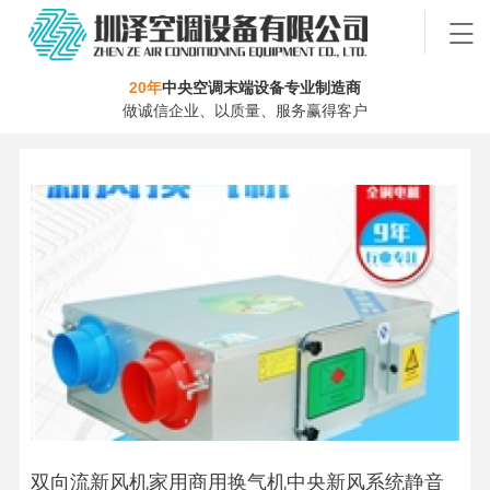
20年
中央空调末端设备专业制造商
做诚信企业、以质量、服务赢得客户
双向流新风机家用商用换气机中央新风系统静音