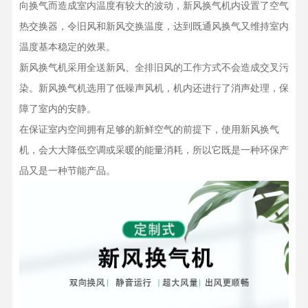
向换气而造成室内温度有较大的波动，新风换气机内设置了空气
热交换器，令旧风和新风交换温度，达到既通风换气又维持室内
温度基本稳定的效果。
新风换气机采用全送新风、全排旧风的工作方式不会造成交叉污
染。新风换气机选用了低噪声风机，机内还进行了消声处理，保
障了室内的安静。
在保证室内空间拥有足够的新鲜空气的前提下，使用新风换气
机，会大大降低空调或采暖的能量消耗，所以它既是一种环保产
品又是一种节能产品。