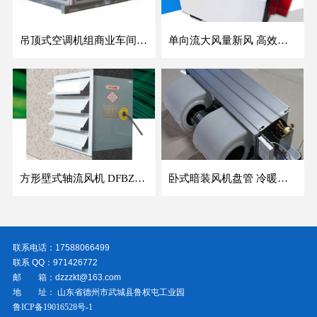
吊顶式空调机组商业车间防爆新风空调器射流冷暖机组
单向流大风量新风 高效除霾全热交换新风机空气净化
方形壁式轴流风机 DFBZ低噪防爆工业XBDZ静音220V/380V壁式边墙风机
卧式暗装风机盘管 冷暖两用盘管系列 明装风盘空调器
联系电话：17588066499
联系 QQ：971426772
邮 箱：dzzzkt@163.com
地 址： 山东省德州市武城县鲁权屯工业园
鲁ICP备19016528号-1