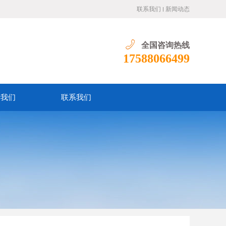
联系我们
新闻动态
全国咨询热线
17588066499
于我们
联系我们