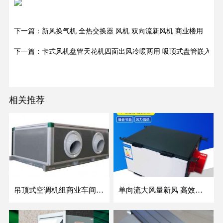
下一篇：新风换气机 全热交换器 风机 双向流新风机 商业楼用
下一篇：卡式风机盘管天花机四面出风冷暖两用 吸顶式盘管嵌入式
相关推荐
吊顶式空调机组商业车间防爆新风空调器射流冷暖机组
单向流大风量新风 高效除霾全热交换新风机空气净化