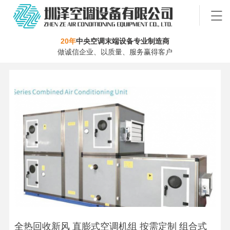
20年
中央空调末端设备专业制造商
做诚信企业、以质量、服务赢得客户
全热回收新风 直膨式空调机组 按需定制 组合式