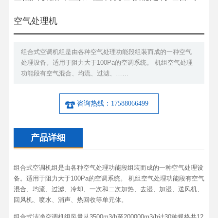
空气处理机
组合式空调机组是由各种空气处理功能段组装而成的一种空气
处理设备。适用于阻力大于100Pa的空调系统。 机组空气处理
功能段有空气混合、均流、过滤、……
咨询热线：17588066499
产品详细
组合式空调机组是由各种空气处理功能段组装而成的一种空气处理设
备。适用于阻力大于100Pa的空调系统。 机组空气处理功能段有空气
混合、均流、过滤、冷却、一次和二次加热、去湿、加湿、送风机、
回风机、喷水、消声、热回收等单元体。
组合式洁净空调机组风量从3500m3/h至200000m3/h计30种规格共12