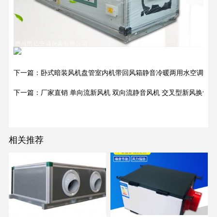
下一篇：卧式暗装风机盘管室内机带回风箱静音冷暖两用水空调
下一篇：厂家直销 单向流新风机 双向流静音风机 交叉型新风换气机
相关推荐