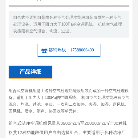
组合式空调机组是由各种空气处理功能段组装而成的一种空气
处理设备。适用于阻力大于100Pa的空调系统。 机组空气处理
功能段有空气混合、均流、过滤、……
咨询热线：17588066499
产品详细
组合式空调机组是由各种空气处理功能段组装而成的一种空气处理设
备。适用于阻力大于100Pa的空调系统。 机组空气处理功能段有空气
混合、均流、过滤、冷却、一次和二次加热、去湿、加湿、送风机、
回风机、喷水、消声、热回收等单元体。
组合式洁净空调机组风量从3500m3/h至200000m3/h计30种规
格共12种功能段供用户自由选择组合。主要适用于各种洁净厂