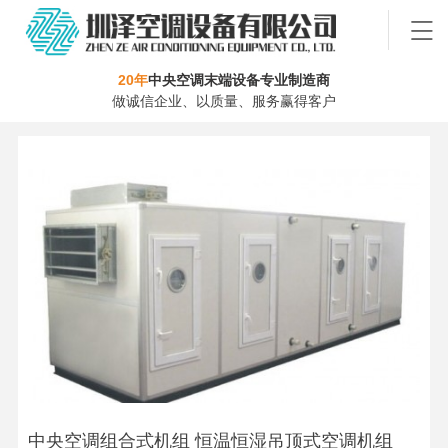
20年
中央空调末端设备专业制造商
做诚信企业、以质量、服务赢得客户
中央空调组合式机组 恒温恒湿吊顶式空调机组