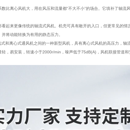
系数比离心风机大，用在风压和流量都“不大不小”的场合。它填补了轴流
形看起来更像传统的轴流式风机。机壳可具有敞开的入口，但更常见的情
，并将动能转换为有用的静态压力。
轴流式和离心式通风机之间的一种新型风机，具有离心式风机的高压力，轴
易安装，转速小于2000r/min，噪声低于75dB(A)，风机联接管道和