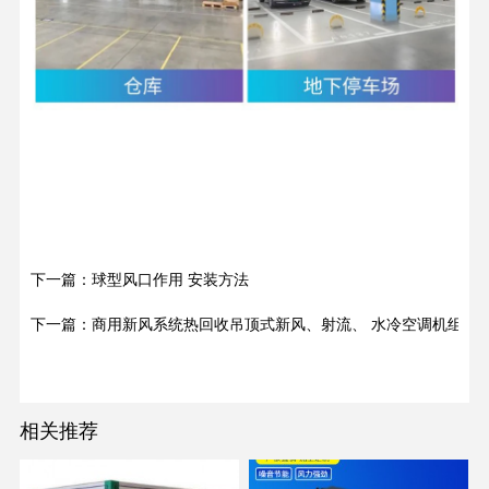
下一篇：球型风口作用 安装方法
下一篇：商用新风系统热回收吊顶式新风、射流、 水冷空调机组降
相关推荐