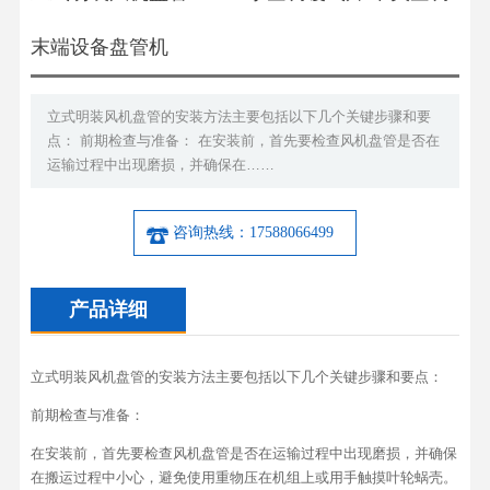
末端设备盘管机
立式明装风机盘管的安装方法主要包括以下几个关键步骤和要
点： 前期检查与准备： 在安装前，首先要检查风机盘管是否在
运输过程中出现磨损，并确保在……
咨询热线：17588066499
产品详细
立式明装风机盘管的安装方法主要包括以下几个关键步骤和要点：
前期检查与准备：
在安装前，首先要检查风机盘管是否在运输过程中出现磨损，并确保
在搬运过程中小心，避免使用重物压在机组上或用手触摸叶轮蜗壳。