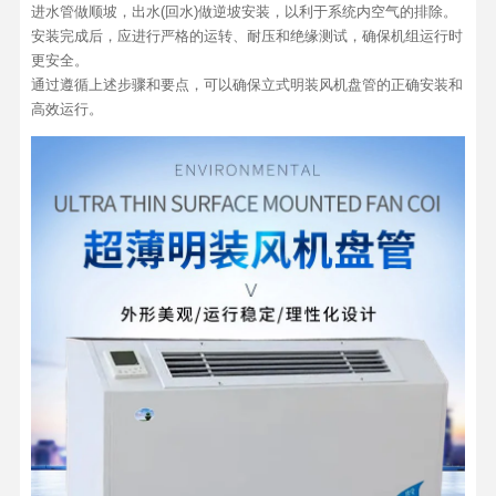
进水管做顺坡，出水(回水)做逆坡安装，以利于系统内空气的排除。
安装完成后，应进行严格的运转、耐压和绝缘测试，确保机组运行时
更安全。
通过遵循上述步骤和要点，可以确保立式明装风机盘管的正确安装和
高效运行。