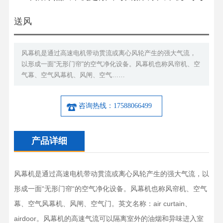
送风
风幕机是通过高速电机带动贯流或离心风轮产生的强大气流，
以形成一面“无形门帘“的空气净化设备。风幕机也称风帘机、空
气幕、空气风幕机、风闸、空气……
咨询热线：17588066499
产品详细
风幕机是通过高速电机带动贯流或离心风轮产生的强大气流，以
形成一面“无形门帘“的空气净化设备。风幕机也称风帘机、空气
幕、空气风幕机、风闸、空气门。英文名称：air curtain、
airdoor。风幕机的高速气流可以隔离室外的油烟和异味进入室