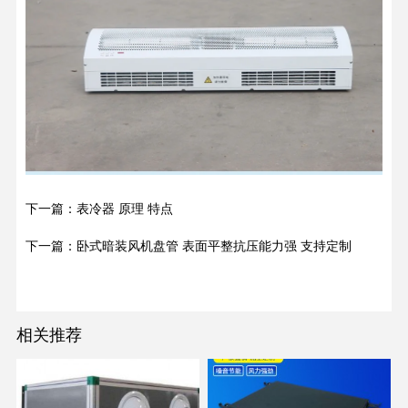
下一篇：表冷器 原理 特点
下一篇：卧式暗装风机盘管 表面平整抗压能力强 支持定制
相关推荐