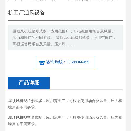
机工厂通风设备
屋顶风机规格形式多，应用范围广，可根据使用场合及风量、
压力和噪声的不同要求。 屋顶风机规格形式多，应用范围广，
可根据使用场合及风量、压力和……
咨询热线：17588066499
产品详细
屋顶风机规格形式多，应用范围广，可根据使用场合及风量、压力和
噪声的不同要求。
屋顶风机
规格形式多，应用范围广，可根据使用场合及风量、压力和
噪声的不同要求。