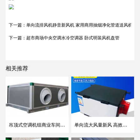
下一篇：单向流排风机静音新风机 家用商用抽烟净化管道送风机
下一篇：超市商场中央空调水冷空调器 卧式明装风机盘管
相关推荐
吊顶式空调机组商业车间防爆新风空调器射流冷暖机组
单向流大风量新风 高效除霾全热交换新风机空气净化