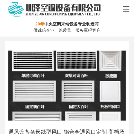
20年
中央空调末端设备专业制造商
做诚信企业、以质量、服务赢得客户
通风设备条形线型风口 铝合金通风口定制 高档场