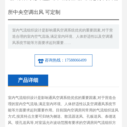
所中央空调出风 可定制
室内气流组织设计是影响通风空调系统优劣的重要因素,对于营
造合理的室内空气流场,满足室内环境、人体舒适性以及空调通
风系统节能等方面要求起到重要……
咨询热线：17588066499
产品详细
室内气流组织设计是影响通风空调系统优劣的重要因素,对于营造合
理的室内空气流场,满足室内环境、人体舒适性以及空调通风系统节
能等方面要求起到重要作用。目前国内空调房间常用的气流组织送风
方式,按其特点主要可归纳为侧送、散流器送风、孔板送风、条缝送
风、喷孔送风等,对室温允许波动范围有要求的空调房间气流组织方