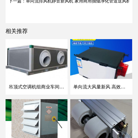
下一篇：单向流排风机静音新风机 家用商用抽烟净化管道送风机
相关推荐
吊顶式空调机组商业车间防爆新风空调器射流冷暖机组
单向流大风量新风 高效除霾全热交换新风机空气净化