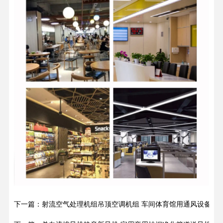
下一篇：射流空气处理机组吊顶空调机组 车间体育馆用通风设备