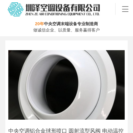
20年
中央空调末端设备专业制造商
做诚信企业、以质量、服务赢得客户
中央空调铝合金球形喷口 圆射流型风阀 电动温控