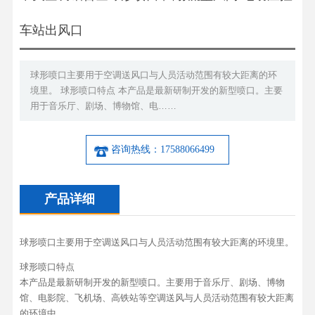
车站出风口
球形喷口主要用于空调送风口与人员活动范围有较大距离的环
境里。 球形喷口特点 本产品是最新研制开发的新型喷口。主要
用于音乐厅、剧场、博物馆、电……
咨询热线：17588066499
产品详细
球形喷口主要用于空调送风口与人员活动范围有较大距离的环境里。
球形喷口特点
本产品是最新研制开发的新型喷口。主要用于音乐厅、剧场、博物
馆、电影院、飞机场、高铁站等空调送风与人员活动范围有较大距离
的环境中。