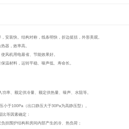
好，安装快。结构对称，线条明快，折边挺括，外形美观。
换热器，效率高。
，使风机用电最省、节能效果好。
音保温材料，运转平稳、噪声低、寿命长。
输入功率、额定供冷量、额定供热量、噪声、水阻等。
口静压小于100Pa（出口静压大于30Pa为高静压型）。
热湿比等因素确定：
仅负担围护结构和房间内部产生的冷、热负荷；