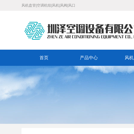
风机盘管|空调机组|风机|风阀|风口
首页
产品中心
风机