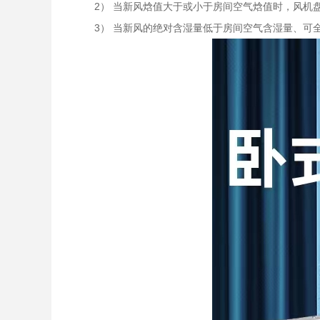
2） 当新风焓值大于或小于房间空气焓值时，风机
3） 当新风的绝对含湿量低于房间空气含湿量、可