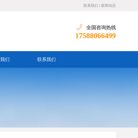
联系我们
新闻动态
全国咨询热线
17588066499
于我们
联系我们