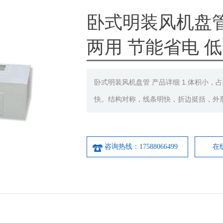
卧式明装风机盘
两用 节能省电 
卧式明装风机盘管 产品详细 1.体积小
快。结构对称，线条明快，折边挺括，外形
咨询热线：17588066499
在