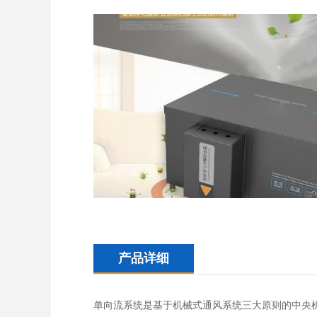
产品详细
单向流系统是基于机械式通风系统三大原则的中央