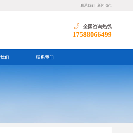
联系我们
新闻动态
全国咨询热线
17588066499
于我们
联系我们