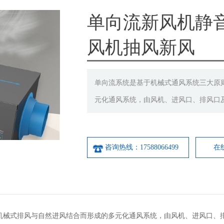
单向流新风机静
风机抽风新风
单向流系统是基于机械式通风系统三大原
元化通风系统，由风机、进风口、排风口
咨询热线：17588066499
在
机械式排风与自然进风结合而形成的多元化通风系统，由风机、进风口、