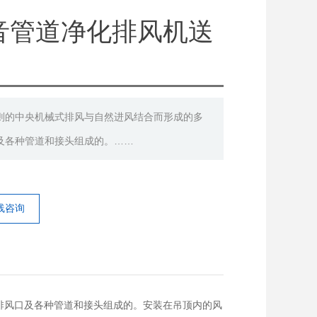
音管道净化排风机送
则的中央机械式排风与自然进风结合而形成的多
及各种管道和接头组成的。……
线咨询
排风口及各种管道和接头组成的。安装在吊顶内的风