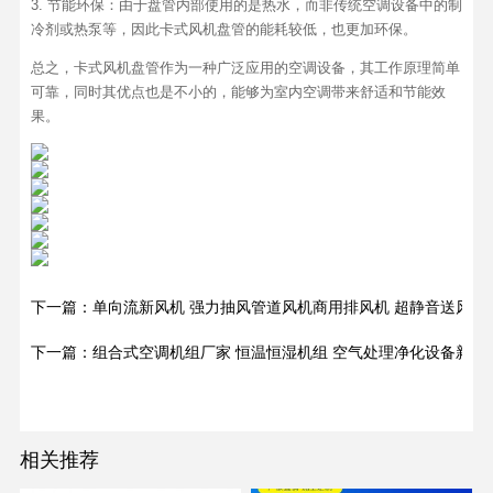
3. 节能环保：由于盘管内部使用的是热水，而非传统空调设备中的制
冷剂或热泵等，因此卡式风机盘管的能耗较低，也更加环保。
总之，卡式风机盘管作为一种广泛应用的空调设备，其工作原理简单
可靠，同时其优点也是不小的，能够为室内空调带来舒适和节能效
果。
下一篇：单向流新风机 强力抽风管道风机商用排风机 超静音送风机
下一篇：组合式空调机组厂家 恒温恒湿机组 空气处理净化设备新风
相关推荐