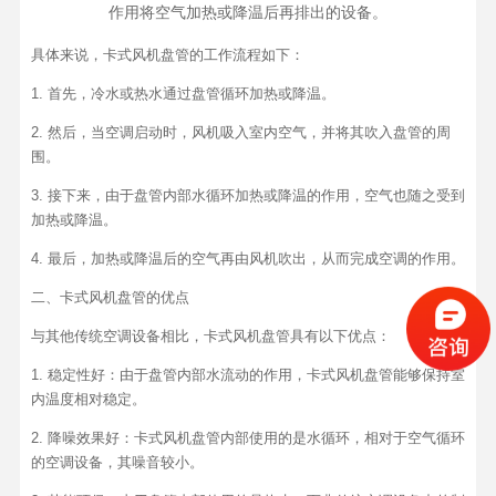
作用将空气加热或降温后再排出的设备。
具体来说，卡式风机盘管的工作流程如下：
1. 首先，冷水或热水通过盘管循环加热或降温。
2. 然后，当空调启动时，风机吸入室内空气，并将其吹入盘管的周
围。
3. 接下来，由于盘管内部水循环加热或降温的作用，空气也随之受到
加热或降温。
4. 最后，加热或降温后的空气再由风机吹出，从而完成空调的作用。
二、卡式风机盘管的优点
与其他传统空调设备相比，卡式风机盘管具有以下优点：
1. 稳定性好：由于盘管内部水流动的作用，卡式风机盘管能够保持室
内温度相对稳定。
2. 降噪效果好：卡式风机盘管内部使用的是水循环，相对于空气循环
的空调设备，其噪音较小。