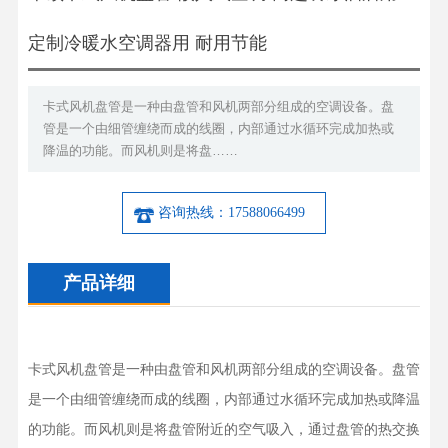
定制冷暖水空调器用 耐用节能
卡式风机盘管是一种由盘管和风机两部分组成的空调设备。盘
管是一个由细管缠绕而成的线圈，内部通过水循环完成加热或
降温的功能。而风机则是将盘……
咨询热线：17588066499
产品详细
卡式风机盘管是一种由盘管和风机两部分组成的空调设备。盘管
是一个由细管缠绕而成的线圈，内部通过水循环完成加热或降温
的功能。而风机则是将盘管附近的空气吸入，通过盘管的热交换