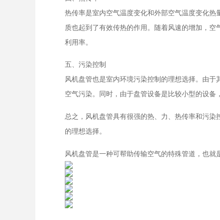
热传率是室内空气温度变化和外部空气温度变化热
质也起到了有效传热的作用。随着风速的增加，空
利用率。
五、污染控制
风机盘管也是室内环境污染控制的理想选择。由于
空气污染。同时，由于盘管设备是比较小型的设备
总之，风机盘管具有很强的热、力、热传率和污染
的理想选择。
风机盘管是一种可帮助传输空气的特殊管道，也就