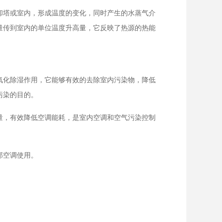
却塔或室内，形成温度的变化，同时产生的水蒸气介
量传到室内的单位温度升高量，它反映了热源的热能
氧化除湿作用，它能够有效的去除室内污染物，降低
污染的目的。
量，有效降低空调能耗，是室内空调和空气污染控制
部空调使用。