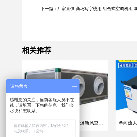
下一篇：厂家直供 商场写字楼用 组合式空调机组 
相关推荐
请您留言
感谢您的关注，当前客服人员不在
线，请填写一下您的信息，我们会
尽快和您联系。
吊顶式空调机组商业车间防爆新风空调器射流冷暖机组