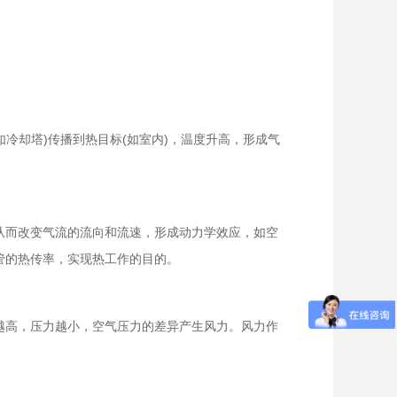
冷却塔)传播到热目标(如室内)，温度升高，形成气
从而改变气流的流向和流速，形成动力学效应，如空
管的热传率，实现热工作的目的。
越高，压力越小，空气压力的差异产生风力。风力作