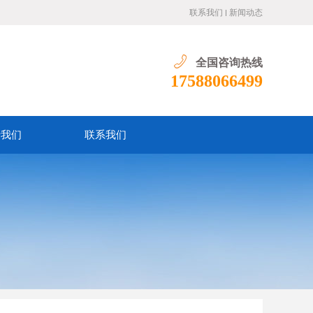
联系我们
新闻动态
全国咨询热线
17588066499
于我们
联系我们