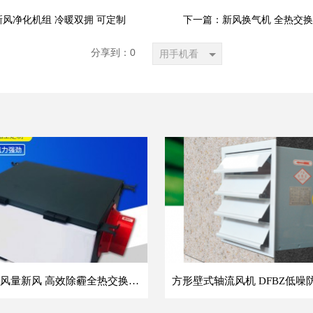
新风净化机组 冷暖双拥 可定制
下一篇：新风换气机 全热交换
分享到：
0
用手机看
单向流大风量新风 高效除霾全热交换新风机空气净化