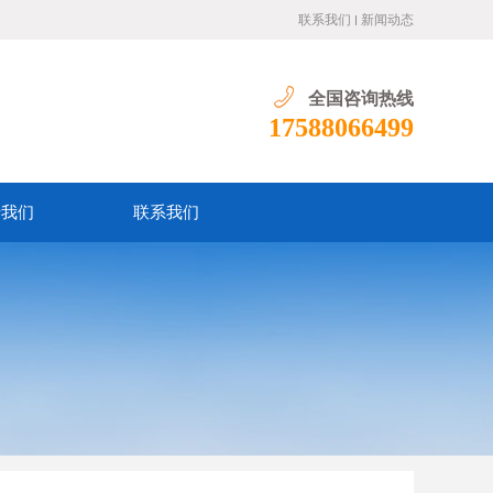
联系我们
新闻动态
全国咨询热线
17588066499
于我们
联系我们