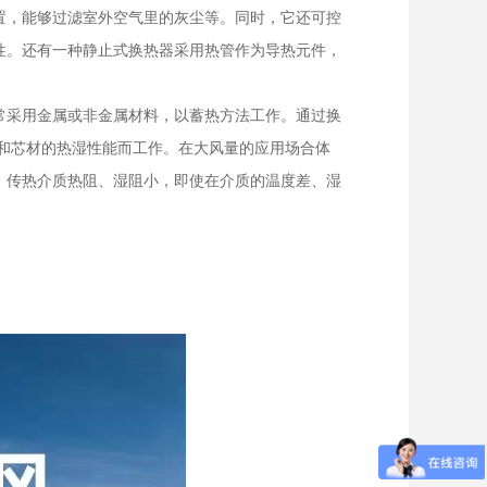
置，能够过滤室外空气里的灰尘等。同时，它还可控
性。还有一种静止式换热器采用热管作为导热元件，
常采用金属或非金属材料，以蓄热方法工作。通过换
和芯材的热湿性能而工作。在大风量的应用场合体
，传热介质热阻、湿阻小，即使在介质的温度差、湿