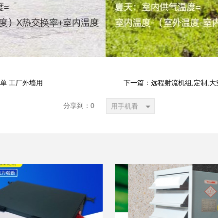
单 工厂外墙用
下一篇：远程射流机组,定制,大
分享到：
0
用手机看