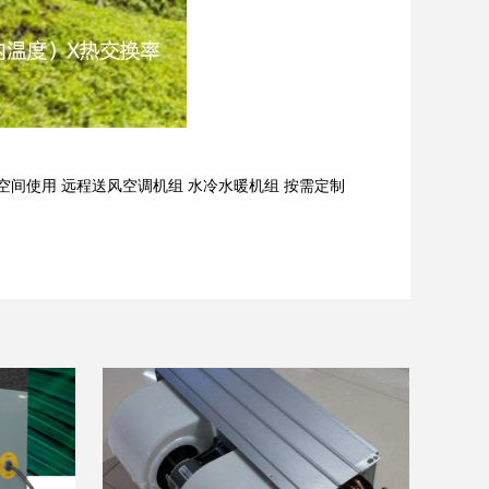
空间使用 远程送风空调机组 水冷水暖机组 按需定制