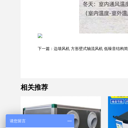
下一篇：边墙风机 方形壁式轴流风机 低噪音结构简
相关推荐
请您留言