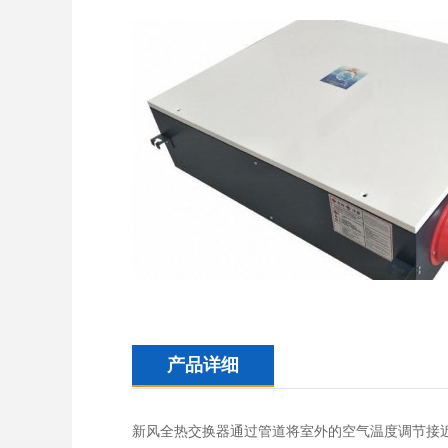
产品详细
新风全热交换器通过管道将室外的空气温度调节接