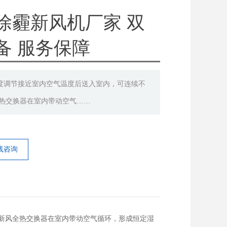
除霾新风机厂家 双
备 服务保障
度调节接近室内空气温度后送入室内，可连续不
全热交换器在室内带动空气……
线咨询
新风全热交换器在室内带动空气循环，形成恒定湿