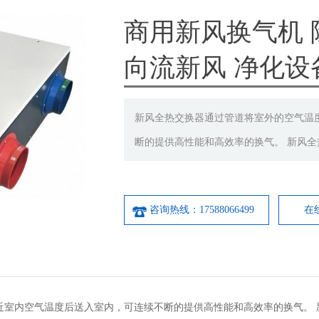
商用新风换气机 
向流新风 净化设
新风全热交换器通过管道将室外的空气温
断的提供高性能和高效率的换气。 新风
咨询热线：17588066499
在
近室内空气温度后送入室内，可连续不断的提供高性能和高效率的换气。 