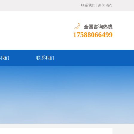
联系我们
新闻动态
全国咨询热线
17588066499
于我们
联系我们