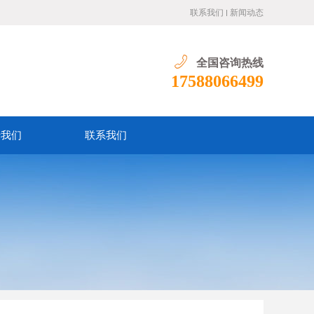
联系我们
新闻动态
全国咨询热线
17588066499
于我们
联系我们