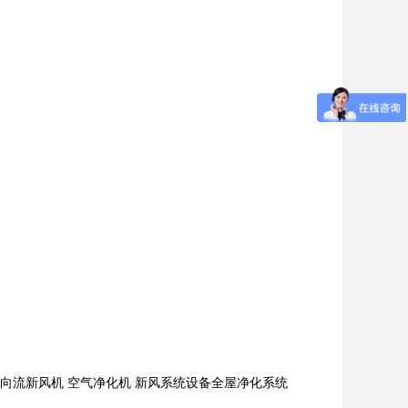
向流新风机 空气净化机 新风系统设备全屋净化系统