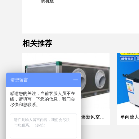
调机组
相关推荐
请您留言
感谢您的关注，当前客服人员不在
线，请填写一下您的信息，我们会
尽快和您联系。
吊顶式空调机组商业车间防爆新风空调器射流冷暖机组