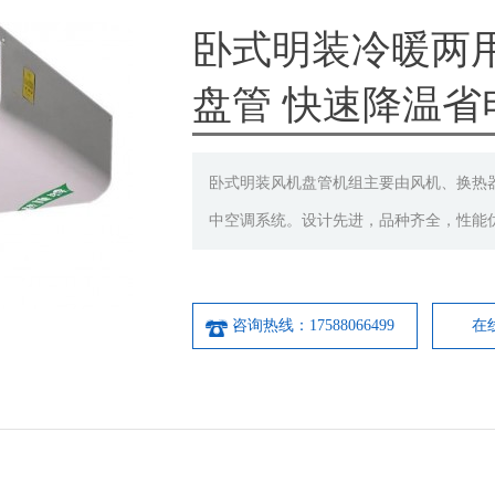
卧式明装冷暖两
盘管 快速降温省
卧式明装风机盘管机组主要由风机、换热器
中空调系统。设计先进，品种齐全，性能
咨询热线：17588066499
在