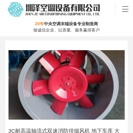
20年
中央空调末端设备专业制造商
做诚信企业、以质量、服务赢得客户
3C耐高温轴流式双速消防排烟风机 地下车库 大