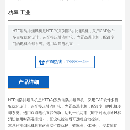
功率 工业
HTF消防排烟风机是HTF(A)系列消防排烟风机，采用CAD软件
多目标优化设计，选配模压轴流叶轮，内置高温电机，配设专
门的电机冷却系统。选用双速电机直……
咨询热线：17588066499
产品详细
HTF消防排烟风机是HTF(A)系列消防排烟风机，采用CAD软件多目
标优化设计，选配模压轴流叶轮，内置高温电机，配设专门的电机冷
却系统。选用双速电机直联传动，达到一机两用（即平时送排通风和
消防使用时高温排烟），配设电控箱后可远程自动控制。
本系列排烟风机具有耐高温性能优良、效率高、体积小、安装简便