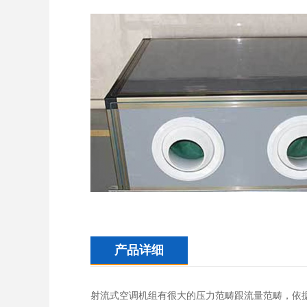
产品详细
射流式空调机组有很大的压力范畴跟流量范畴，依