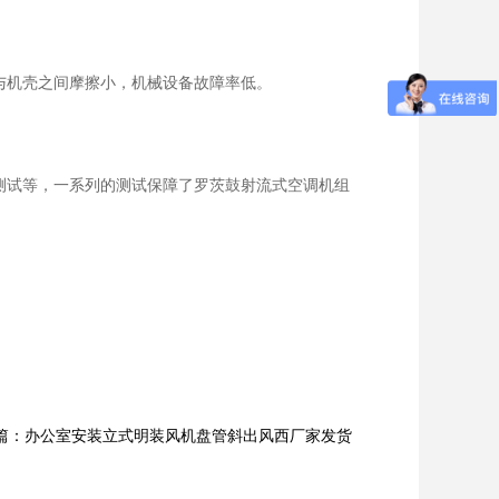
与机壳之间摩擦小，机械设备故障率低。
测试等，一系列的测试保障了罗茨鼓射流式空调机组
篇：办公室安装立式明装风机盘管斜出风西厂家发货