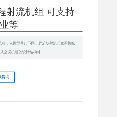
程射流机组 可支持
企业等
范畴，依据型号的不同，罗茨鼓射流式空调机组
流式空调机组的设计结构科……
线咨询