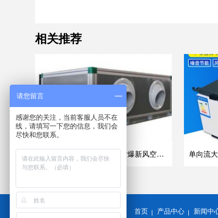
相关推荐
请您留言
感谢您的关注，当前客服人员不在
线，请填写一下您的信息，我们会
尽快和您联系。
吊顶式空调机组商业车间防爆新风空调器射流冷暖机组
首页
产品中心
新闻中