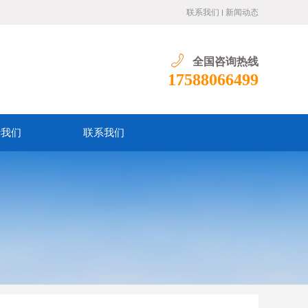
联系我们
新闻动态
全国咨询热线
17588066499
于我们
联系我们