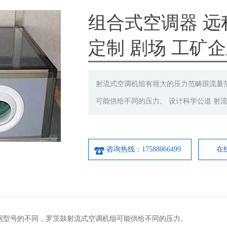
组合式空调器 远
定制 剧场 工矿
射流式空调机组有很大的压力范畴跟流量
可能供给不同的压力。 设计科学公道 射
咨询热线：17588066499
在
据型号的不同，罗茨鼓射流式空调机组可能供给不同的压力。