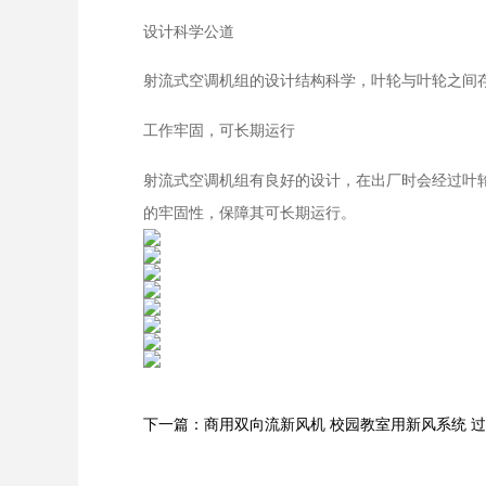
设计科学公道
射流式空调机组的设计结构科学，叶轮与叶轮之间
工作牢固，可长期运行
射流式空调机组有良好的设计，在出厂时会经过叶
的牢固性，保障其可长期运行。
下一篇：商用双向流新风机 校园教室用新风系统 过