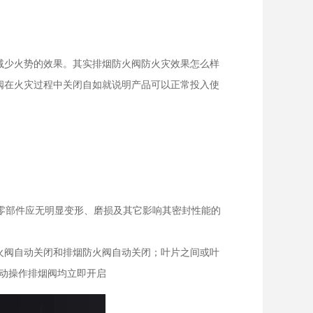
减少火势的效果。其实排烟防火阀防火灾效果怎么样
阀在火灾过程中关闭自如就说明产品可以正常投入使
零部件应无明显变形、磨损及其它影响其密封性能的
火阀自动关闭和排烟防火阀自动关闭；叶片之间或叶
手动操作排烟阀均立即开启