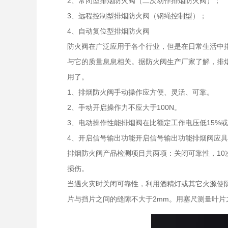
2、常闭型排烟防火阀（二次动作排烟防火阀）；
3、远程控制型排烟防火阀（钢绳控制型）；
4、自动复位型排烟防火阀
防火阀在广泛应用于各个行业，但是在日常生活中
与它的质量息息相关。据防火阀生产厂家了解，排
用了。
1、排烟防火阀手动操作应方便、灵活、可靠。
2、手动开启操作力不应大于100N。
3、电动操作性能排烟阀在比额定工作电压低15%或
4、开启信号输出功能开启信号输出功能排烟阀应
排烟防火阀产品检测项目共两项：关闭可靠性，1
损伤。
当遇火灾时关闭可靠性，利用酒精灯或其它火源使
片与挡片之间的缝隙不大于2mm。用塞尺测量叶片