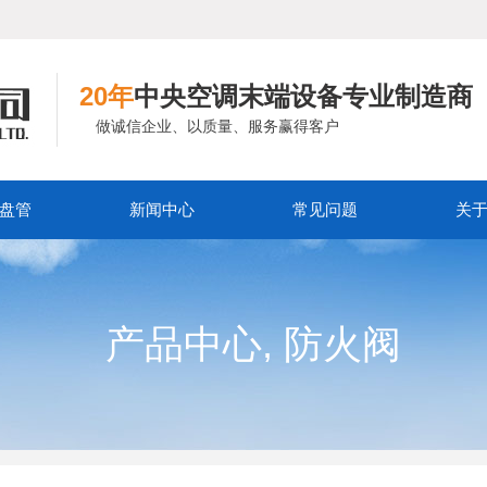
20年
中央空调末端设备专业制造商
做诚信企业、以质量、服务赢得客户
盘管
新闻中心
常见问题
关
,
产品中心
防火阀