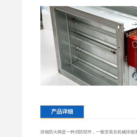
产品详细
排烟防火阀是一种消防部件，一般安装在机械排烟