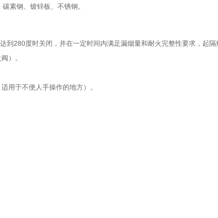
：碳素钢、镀锌板、不锈钢。
达到280度时关闭，并在一定时间内满足漏烟量和耐火完整性要求，起隔
火阀）。
阀，适用于不便人手操作的地方）。