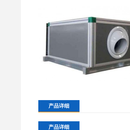
产品详细
产品详细