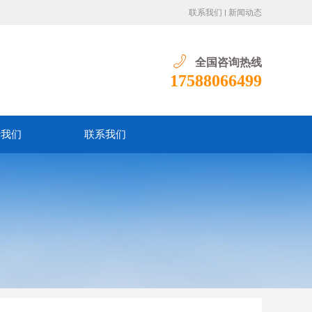
联系我们
新闻动态
全国咨询热线
17588066499
于我们
联系我们