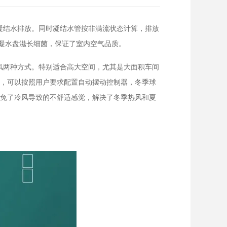
凝结水排放。同时凝结水管按非满流状态计算，排放
免凝水盘滋长细菌，保证了室内空气品质。
风两种方式。特别适合高大空间，尤其是大面积车间
时，可以按照用户要求配置自动摆动控制器，冬季球
避免了冷风导致的不舒适感觉，解决了冬季热风和夏