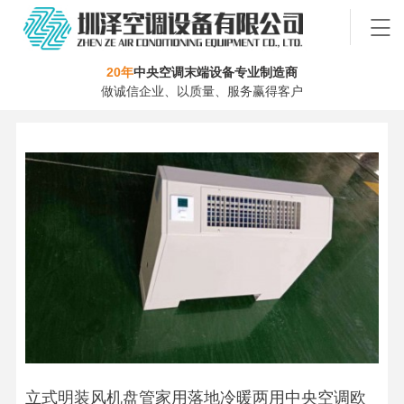
20年
中央空调末端设备专业制造商
做诚信企业、以质量、服务赢得客户
立式明装风机盘管家用落地冷暖两用中央空调欧