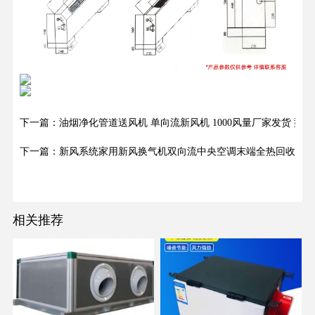
下一篇：油烟净化管道送风机 单向流新风机 1000风量厂家发货 型
下一篇：新风系统家用新风换气机双向流中央空调末端全热回收新风
相关推荐