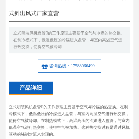
式斜出风式厂家直营
立式明装风机盘管的工作原理主要基于空气与冷媒的热交换。
在制冷模式下，低温低压的冷媒进入盘管，与室内高温空气进
行热交换，使得空气被冷却……
咨询热线：17588066499
产品详细
立式明装风机盘管的工作原理主要基于空气与冷媒的热交换。在制
冷模式下，低温低压的冷媒进入盘管，与室内高温空气进行热交换，
使得空气被冷却。在制热模式下，高温高压的冷媒进入盘管，与室内
低温空气进行热交换，使得空气被加热。这种热交换过程是通过风机
驱动的强制对流来实现的。