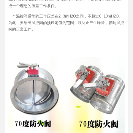
成一个理想的压差工作条件。
一个温控阀通常的工作压差在2~3mH2O之间，不超过6~10mH2O。
为此，要给出温控阀的预设定值的范围，以防止产生噪音，影响温控
阀的正常工作。