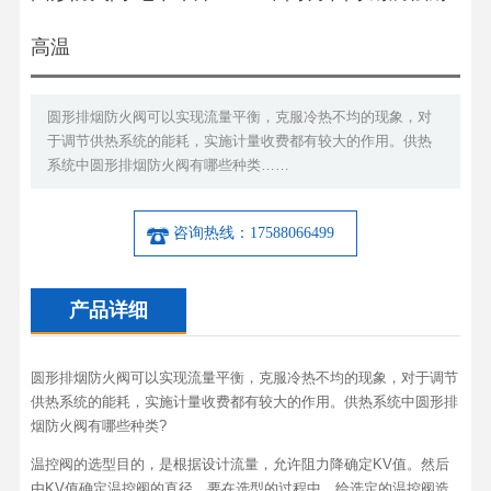
高温
圆形排烟防火阀可以实现流量平衡，克服冷热不均的现象，对
于调节供热系统的能耗，实施计量收费都有较大的作用。供热
系统中圆形排烟防火阀有哪些种类……
咨询热线：17588066499
产品详细
圆形排烟防火阀可以实现流量平衡，克服冷热不均的现象，对于调节
供热系统的能耗，实施计量收费都有较大的作用。供热系统中圆形排
烟防火阀有哪些种类?
温控阀的选型目的，是根据设计流量，允许阻力降确定KV值。然后
由KV值确定温控阀的直径。要在选型的过程中，给选定的温控阀造