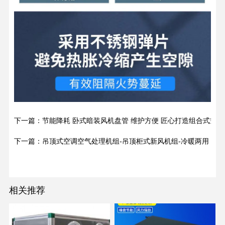
下一篇：节能降耗 卧式暗装风机盘管 维护方便 匠心打造组合式空调
下一篇：吊顶式空调空气处理机组-吊顶柜式新风机组-冷暖两用
相关推荐