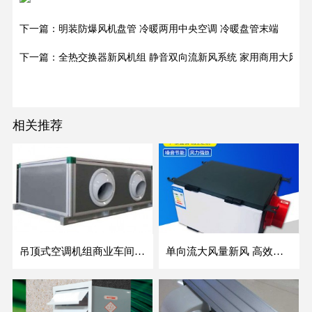
下一篇：明装防爆风机盘管 冷暖两用中央空调 冷暖盘管末端
下一篇：全热交换器新风机组 静音双向流新风系统 家用商用大风量
相关推荐
吊顶式空调机组商业车间防爆新风空调器射流冷暖机组
单向流大风量新风 高效除霾全热交换新风机空气净化