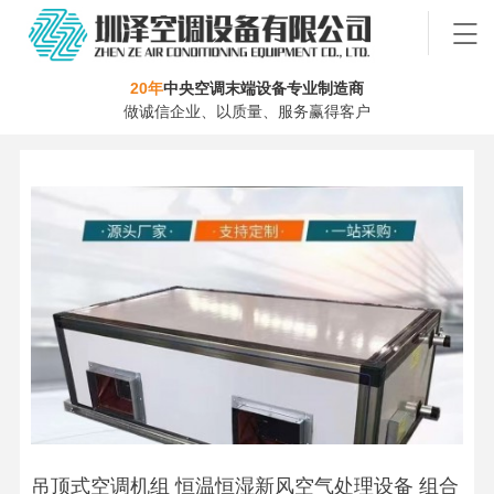
20年
中央空调末端设备专业制造商
做诚信企业、以质量、服务赢得客户
吊顶式空调机组 恒温恒湿新风空气处理设备 组合