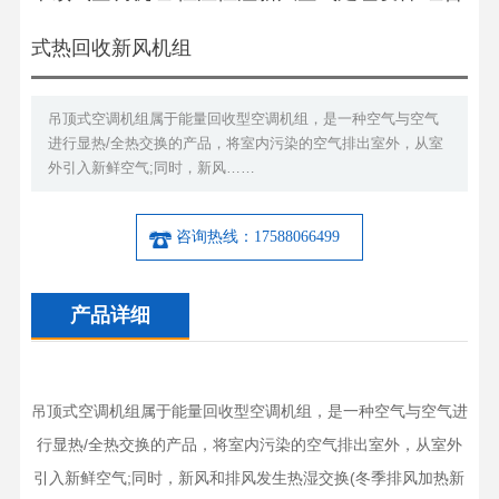
式热回收新风机组
吊顶式空调机组属于能量回收型空调机组，是一种空气与空气
进行显热/全热交换的产品，将室内污染的空气排出室外，从室
外引入新鲜空气;同时，新风……
咨询热线：17588066499
产品详细
吊顶式空调机组属于能量回收型空调机组，是一种空气与空气进
行显热/全热交换的产品，将室内污染的空气排出室外，从室外
引入新鲜空气;同时，新风和排风发生热湿交换(冬季排风加热新