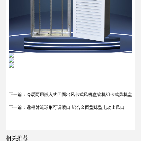
下一篇：冷暖两用嵌入式四面出风卡式风机盘管机组卡式风机盘管 天
下一篇：远程射流球形可调喷口 铝合金圆型球型电动出风口
相关推荐