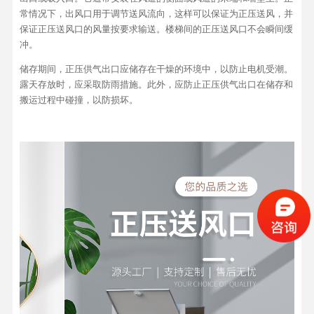
常情况下，出风口用于调节送风流向，这样可以保证为正压送风，并
保证正压送风口的风量按要求输送。楼梯间的正压送风口不会瞬间缓
冲。
储存期间，正压供气出口应储存在干燥的环境中，以防止电机受潮。
露天存放时，应采取防雨措施。此外，应防止正压供气出口在储存和
搬运过程中碰撞，以防损坏。