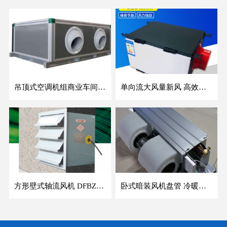
吊顶式空调机组商业车间防爆新风空调器射流冷暖机组
单向流大风量新风 高效除霾全热交换新风机空气净化
方形壁式轴流风机 DFBZ低噪防爆工业XBDZ静音220V/380V壁式边墙风机
卧式暗装风机盘管 冷暖两用盘管系列 明装风盘空调器