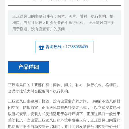
正压送风口的主要部件有：阀体、阀片、轴衬、执行机构、格
栅口。当尺寸比较大时会配备两个执行机构。 正压送风口主要
用于楼道、没有设置窗户的房间……
咨询热线：17588066499
产品详细
正压送风口的主要部件有：阀体、阀片、轴衬、执行机构、格栅口。
当尺寸比较大时会配备两个执行机构。
正压送风口主要用于楼道、没有设置窗户的房间、电梯前不透风的封
闭空间、防烟前室，正压送风口有两种安装形式，可以立式安装也可
以卧式安装，安装方式灵活适用于各种环境下，正压送风口一般处于
关闭状态，当设置正压送风口的环境中发生火灾，正压送风口内置的
电动执行器会自动控制开启阀门，并且同时发送信号到控制中心开启