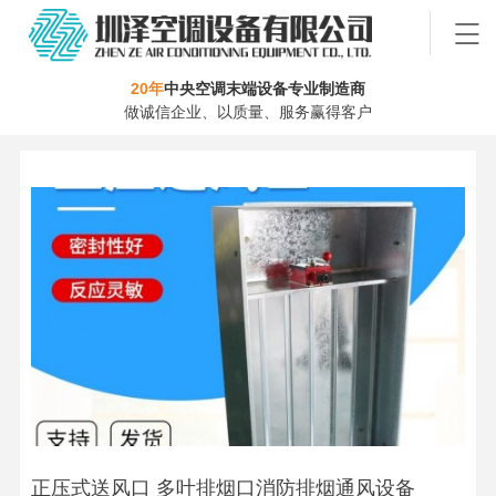
20年
中央空调末端设备专业制造商
做诚信企业、以质量、服务赢得客户
正压式送风口 多叶排烟口消防排烟通风设备