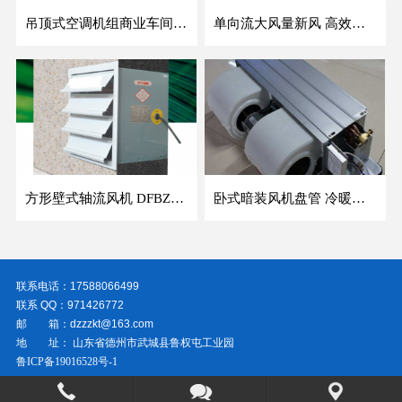
吊顶式空调机组商业车间防爆新风空调器射流冷暖机组
单向流大风量新风 高效除霾全热交换新风机空气净化
方形壁式轴流风机 DFBZ低噪防爆工业XBDZ静音220V/380V壁式边墙风机
卧式暗装风机盘管 冷暖两用盘管系列 明装风盘空调器
联系电话：17588066499
联系 QQ：971426772
邮 箱：dzzzkt@163.com
地 址： 山东省德州市武城县鲁权屯工业园
鲁ICP备19016528号-1