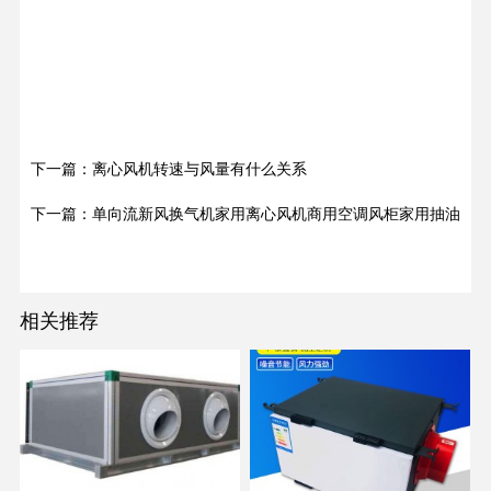
下一篇：离心风机转速与风量有什么关系
下一篇：单向流新风换气机家用离心风机商用空调风柜家用抽油烟抽
相关推荐