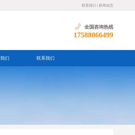
联系我们
新闻动态
全国咨询热线
17588066499
于我们
联系我们