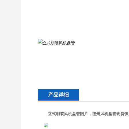
产品详细
立式明装风机盘管图片，德州风机盘管现货供