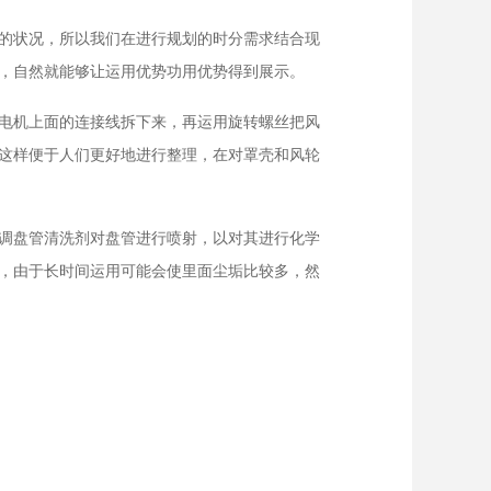
的状况，所以我们在进行规划的时分需求结合现
，自然就能够让运用优势功用优势得到展示。
电机上面的连接线拆下来，再运用旋转螺丝把风
这样便于人们更好地进行整理，在对罩壳和风轮
调盘管清洗剂对盘管进行喷射，以对其进行化学
，由于长时间运用可能会使里面尘垢比较多，然