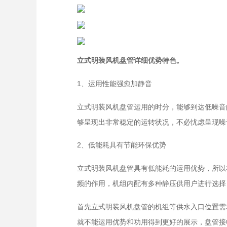
立式明装风机盘管详细优势特色。
1、运用性能强愈加静音
立式明装风机盘管运用的时分，能够到达低噪音
够呈现出非常稳定的运转状况，不必忧虑呈现噪
2、低能耗具有节能环保优势
立式明装风机盘管具有低能耗的运用优势，所以
频的作用，机组内配有多种静压供用户进行选择
首先立式明装风机盘管的机组等供水入口位置需
就不能运用优势和功用得到更好的展示，盘管接