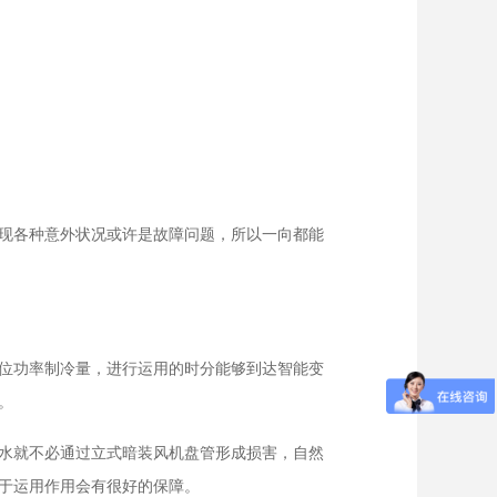
现各种意外状况或许是故障问题，所以一向都能
位功率制冷量，进行运用的时分能够到达智能变
。
水就不必通过立式暗装风机盘管形成损害，自然
于运用作用会有很好的保障。