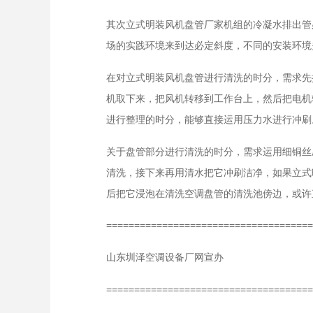
其次立式明装风机盘管厂家机组的冷凝水排出管
场的实践环境来到达必定斜度，不同的安装环境
在对立式明装风机盘管进行清洗的时分，需求先
机取下来，把风机转移到工作台上，然后把电机
进行整理的时分，能够直接运用压力水进行冲刷
关于盘管部分进行清洗的时分，需求运用细铜丝
清洗，接下来再用清水把它冲刷洁净，如果立式
后把它浸泡在清洗空调盘管的清洗池傍边，或许
=====================================
山东圳泽空调设备厂网宣办
=====================================