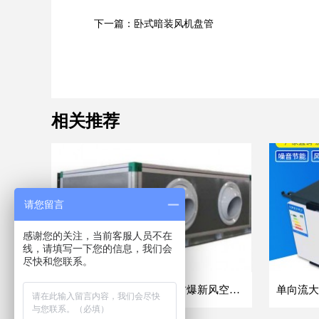
下一篇：卧式暗装风机盘管
相关推荐
请您留言
感谢您的关注，当前客服人员不在
线，请填写一下您的信息，我们会
尽快和您联系。
吊顶式空调机组商业车间防爆新风空调器射流冷暖机组