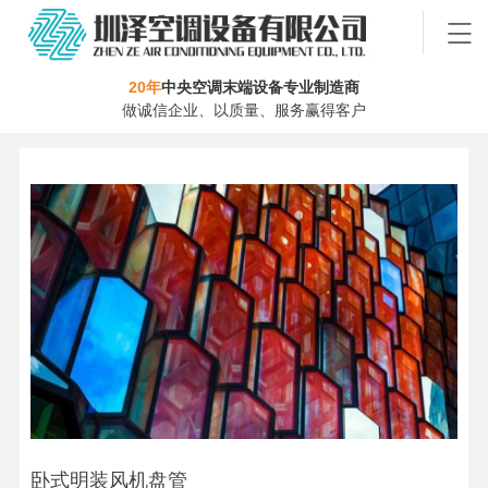
20年
中央空调末端设备专业制造商
做诚信企业、以质量、服务赢得客户
卧式明装风机盘管