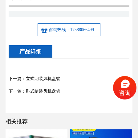
咨询热线：17588066499
产品详细
下一篇：立式明装风机盘管
下一篇：卧式暗装风机盘管
相关推荐