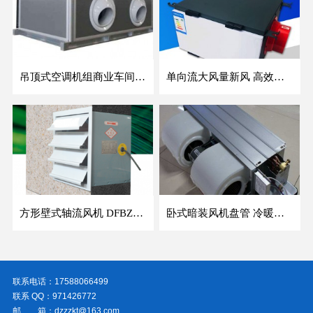
吊顶式空调机组商业车间防爆新风空调器射流冷暖机组
单向流大风量新风 高效除霾全热交换新风机空气净化
方形壁式轴流风机 DFBZ低噪防爆工业XBDZ静音220V/380V壁式边墙风机
卧式暗装风机盘管 冷暖两用盘管系列 明装风盘空调器
联系电话：17588066499
联系 QQ：971426772
邮 箱：dzzzkt@163.com