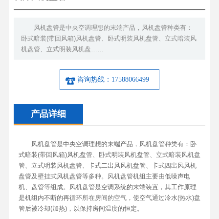
风机盘管是中央空调理想的末端产品，风机盘管种类有：
卧式暗装(带回风箱)风机盘管、卧式明装风机盘管、立式暗装风
机盘管、立式明装风机盘……
咨询热线：17588066499
产品详细
风机盘管是中央空调理想的末端产品，风机盘管种类有：卧
式暗装(带回风箱)风机盘管、卧式明装风机盘管、立式暗装风机盘
管、立式明装风机盘管、卡式二出风风机盘管、卡式四出风风机
盘管及壁挂式风机盘管等多种。风机盘管机组主要由低噪声电
机、盘管等组成。风机盘管是空调系统的末端装置，其工作原理
是机组内不断的再循环所在房间的空气，使空气通过冷水(热水)盘
管后被冷却(加热)，以保持房间温度的恒定。