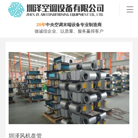
20年
中央空调末端设备专业制造商
做诚信企业、以质量、服务赢得客户
圳泽风机盘管