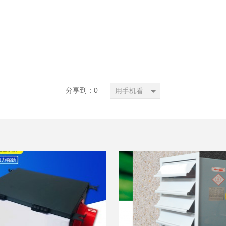
分享到：
0
用手机看