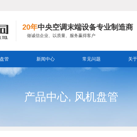
20年
中央空调末端设备专业制造商
做诚信企业、以质量、服务赢得客户
盘管
新闻中心
常见问题
关
,
产品中心
风机盘管