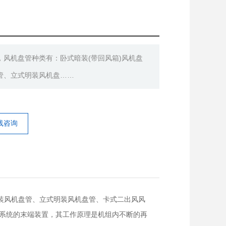
机盘管种类有：卧式暗装(带回风箱)风机盘
管、立式明装风机盘……
线咨询
装风机盘管、立式明装风机盘管、卡式二出风风
系统的末端装置，其工作原理是机组内不断的再