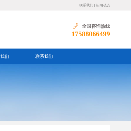
联系我们
新闻动态
全国咨询热线
17588066499
于我们
联系我们