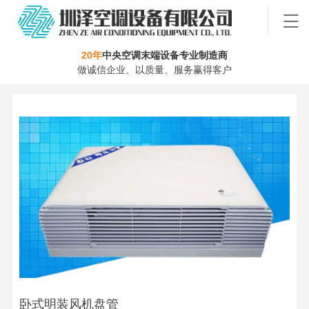
20年
中央空调末端设备专业制造商
做诚信企业、以质量、服务赢得客户
卧式明装风机盘管