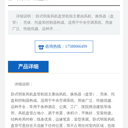
详细说明： 卧式明装风机盘管机组主要由风机、换热器（盘
管）、壳体、托盘和控制器构成。适用于中央空调系统。用途
广泛、性能优越、品种齐……
咨询热线：17588066499
产品详细
详细说明：
卧式明装风机盘管机组主要由风机、换热器（盘管）、壳体、托
盘和控制器构成。适用于中央空调系统。用途广泛、性能优越、
品种齐全，常用于各种酒店、公寓、工厂、医院商业建筑等场
所。风机盘管占地小，易于布置，体积小，平衡好，安装快捷。
结构布局对称，线条优美，边缘笔直，造型美观。卧式明装风机
盘管可悬挂在天花板下任何位置，而不占用任何室内区域，也很