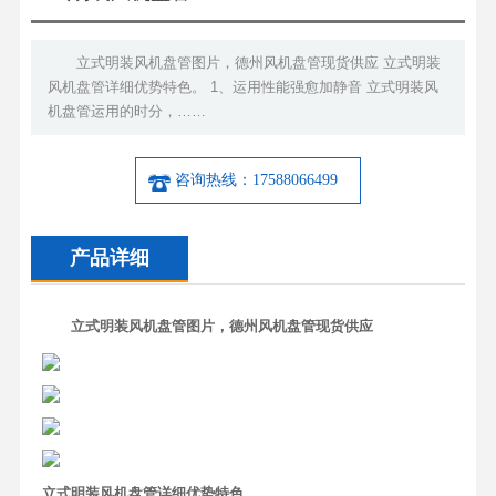
立式明装风机盘管图片，德州风机盘管现货供应 立式明装
风机盘管详细优势特色。 1、运用性能强愈加静音 立式明装风
机盘管运用的时分，……
咨询热线：17588066499
产品详细
立式明装风机盘管图片，德州风机盘管现货供应
立式明装风机盘管详细优势特色。