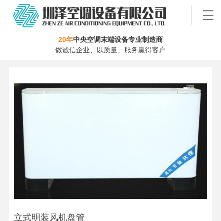
20年
中央空调末端设备专业制造商
做诚信企业、以质量、服务赢得客户
立式明装风机盘管