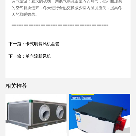
调节室温：夏天的夜晚，用换气扇驱走室内的热气，把外面凉爽
的空气替换进来，冬天进行全热交换减少室内温度流失，提高冬
天的取暖效果。
========================================
下一篇：卡式明装风机盘管
下一篇：单向流新风机
相关推荐