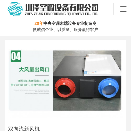
20年
中央空调末端设备专业制造商
做诚信企业、以质量、服务赢得客户
双向流新风机