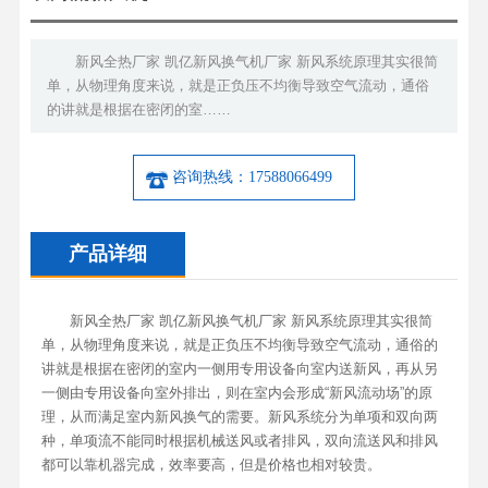
新风全热厂家 凯亿新风换气机厂家 新风系统原理其实很简
单，从物理角度来说，就是正负压不均衡导致空气流动，通俗
的讲就是根据在密闭的室……
咨询热线：17588066499
产品详细
新风全热厂家 凯亿新风换气机厂家 新风系统原理其实很简
单，从物理角度来说，就是正负压不均衡导致空气流动，通俗的
讲就是根据在密闭的室内一侧用专用设备向室内送新风，再从另
一侧由专用设备向室外排出，则在室内会形成“新风流动场”的原
理，从而满足室内新风换气的需要。新风系统分为单项和双向两
种，单项流不能同时根据机械送风或者排风，双向流送风和排风
都可以靠机器完成，效率要高，但是价格也相对较贵。