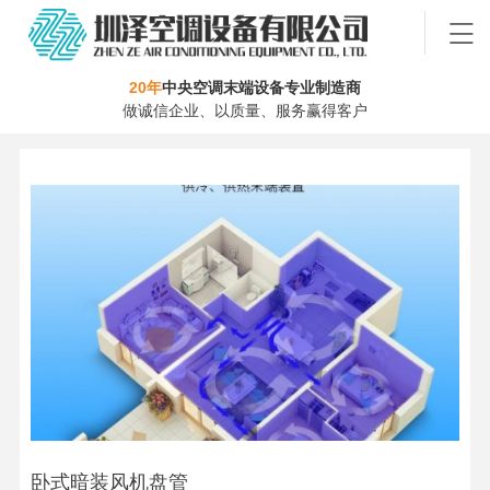
20年
中央空调末端设备专业制造商
做诚信企业、以质量、服务赢得客户
卧式暗装风机盘管