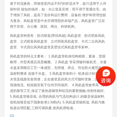
基于对流换热，而致使室内达不到*的舒适水平，故只适用于人停
留时间 较短的场所，如：办公室及宾馆，而不用于普通住宅。由
于增加了风机，提高了造价和运行费用，设备的 维护和管理也较
为复杂。风机盘管是中央空调理想的末端产品，风机盘管广泛应
用于宾馆、办公楼、医院、商住、科研机构。
风机盘管种类有：卧式暗装(带回风箱) 风机盘管、卧式明装风机
盘管、立式暗装风机盘管、立式明装风机盘管、卡式二出风风机
盘管、卡式四出风风机盘管及壁挂式风机盘管等多种。
风机盘管的特点主要有： 1.风机盘管机体结构精致，紧凑，坚固
耐用，外型美观且高贵幽雅。 2.风机盘 管采用镀锌板机壳，冷凝
水盘采用模压工艺一体成型，无焊缝、焊点、符合防火规范的保
温材料整体 连接于水盘。 3.风机盘管体积小: 机体设计轻巧。排
水管及线路安装简便，左右接管及回风方式可随时变换，以配合
现场情况。机组能安装于任何空间场所。 4.风机盘管效率高: 先
进的胀管工艺,保证了换热器铜管和铝箔的紧密接触,传热性能好;
5.风机盘管噪音低: 合理的风机与气流结构设计,的吸音保温材料,
使机组噪音低于国家标准1-3dB(A); 6.风机盘管能耗低: 风机与换
热器合理匹配,三档可调风量,使风机用电省。