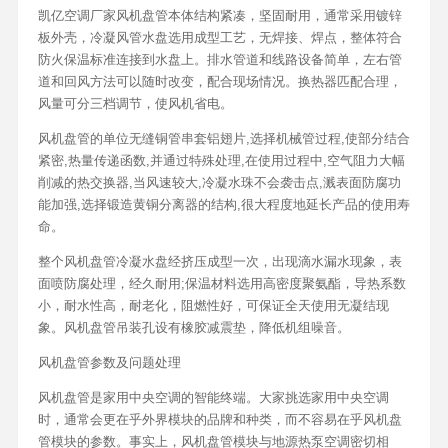
凯亿空调厂家风机盘管本体结构紧凑，坚固耐用，通常采用镀锌
板外壳，冷凝风管水盘选用成型工艺，无焊接、焊点，整体符合
防火保温标准连接到水盘上。排水管道和线路设备简单，左右管
道和回风方法可以随时改变，配合现场情况。换热器匹配合理，
风量可分三档调节，使风机省电。
风机盘管的单位无缝铜管串套铝翅片,选择机械管过程,使部分结合
紧密,热量传递函数,并通过特殊处理,在使用过程中,空气阻力大幅
削减的热交换器,当风速较大,冷凝水珠不会袭击点,溅表面防腐功
能加强,选择锻造黄铜分离器的结构,很大程度地延长产品的使用寿
命。
整个风机盘管冷凝水盘经挤压成型一次，出现滴水漏水现象，表
面喷防腐处理，经久耐用;保温材料选用高密度聚氨酯，导热系数
小，耐水性高，耐老化，阻燃性好，可保证全天使用无凝结现
象。风机盘管吊装孔设有橡胶减震垫，降低机组噪音。
风机盘管参数及问题处理
风机盘管是家用中央空调的智能终端。大家挑选家用中央空调
时，通常会更在乎外界模块的品牌和种类，而不容易在乎风机盘
管模块的参数。事实上，风机盘管模块与地源热泵空调密切相