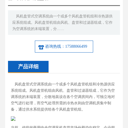
风机盘管式空调系统由一个或多个风机盘管机组和冷热源供
应系统组成。风机盘管机组由风机、盘管和过滤器组成，它作
为空调系统的末端装置，分……
咨询热线：17588066499
产品详细
风机盘管式空调系统由一个或多个风机盘管机组和冷热源供应
系统组成。风机盘管机组由风机、盘管和过滤器组成，它作为空
调系统的末端装置，分散地装设在各个空调房间内，可独立地对
空气进行处理，而空气处理所需的冷热水则由空调机房集中制
备，通过供水系统提供给各个风机盘管机组。
当前，传统的商用中央空调风机盘管市场份额趋向稳定，企业想