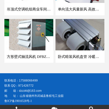
吊顶式空调机组商业车间防爆新风空调器射流冷暖机组
单向流大风量新风 高效除霾全热交换新风机空气净化
方形壁式轴流风机 DFBZ低噪防爆工业XBDZ静音220V/380V壁式边墙风机
卧式暗装风机盘管 冷暖两用盘管系列 明装风盘空调器
联系电话：17588066499
联系 QQ：971426772
邮 箱：dzzzkt@163.com
地 址： 山东省德州市武城县鲁权屯工业园
鲁ICP备19016528号-1