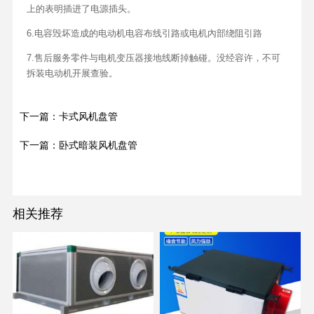
上的表明插进了电源插头。
6.电容毁坏造成的电动机电容布线引路或电机內部绕阻引路
7.售后服务零件与电机变压器接地线断掉触碰。没经容许，不可
拆装电动机开展查验。
下一篇：卡式风机盘管
下一篇：卧式暗装风机盘管
相关推荐