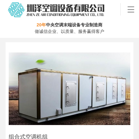
20年
中央空调末端设备专业制造商
做诚信企业、以质量、服务赢得客户
组合式空调机组