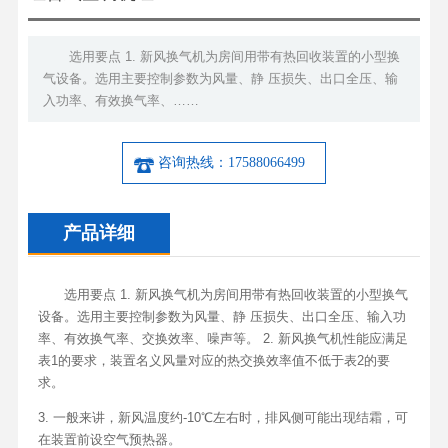
选用要点 1. 新风换气机为房间用带有热回收装置的小型换
气设备。选用主要控制参数为风量、静 压损失、出口全压、输
入功率、有效换气率、……
咨询热线：17588066499
产品详细
选用要点 1. 新风换气机为房间用带有热回收装置的小型换气
设备。选用主要控制参数为风量、静 压损失、出口全压、输入功
率、有效换气率、交换效率、噪声等。 2. 新风换气机性能应满足
表1的要求，装置名义风量对应的热交换效率值不低于表2的要
求。
3. 一般来讲，新风温度约-10℃左右时，排风侧可能出现结霜，可
在装置前设空气预热器。