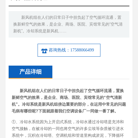
新风机组在人们的日常日子中担负起了空气循环流通，置
换新鲜空气的效果，是企业、商场、医院、宾馆常见的“空气清
新机”。冷却系统是新风机……
咨询热线：17588066499
产品详细
新风机组在人们的日常日子中担负起了空气循环流通，置换
新鲜空气的效果，是企业、商场、医院、宾馆常见的“空气清新
机”。冷却系统是新风机组傍边重要的部分，在运用中常见的问题
毛病有哪些呢?下面就跟着我们空调设备厂一同做一番了解。
①、冷却水系统因为上开启式系统，冷却水通过冷却塔是充沛和
空气接触，在被冷却的一同也将空气的许多尘埃等杂质被引进水
系统中，沉积在冷却塔、空调机组和管道里构成淤泥，下降循环