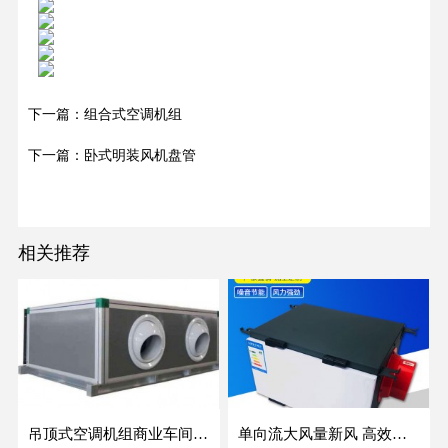
下一篇：组合式空调机组
下一篇：卧式明装风机盘管
相关推荐
吊顶式空调机组商业车间防爆新风空调器射流冷暖机组
单向流大风量新风 高效除霾全热交换新风机空气净化