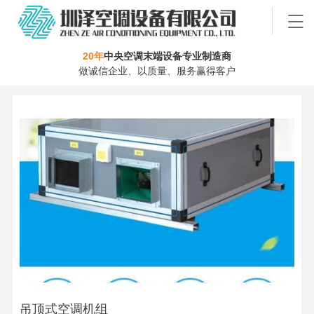
20年
中央空调末端设备专业制造商
做诚信企业、以质量、服务赢得客户
吊顶式空调机组