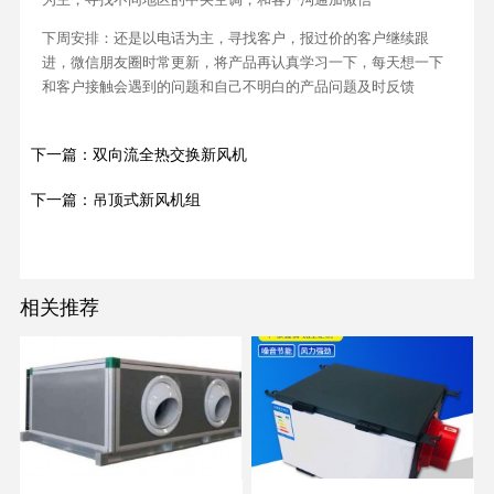
下周安排：还是以电话为主，寻找客户，报过价的客户继续跟
进，微信朋友圈时常更新，将产品再认真学习一下，每天想一下
和客户接触会遇到的问题和自己不明白的产品问题及时反馈
下一篇：双向流全热交换新风机
下一篇：吊顶式新风机组
相关推荐