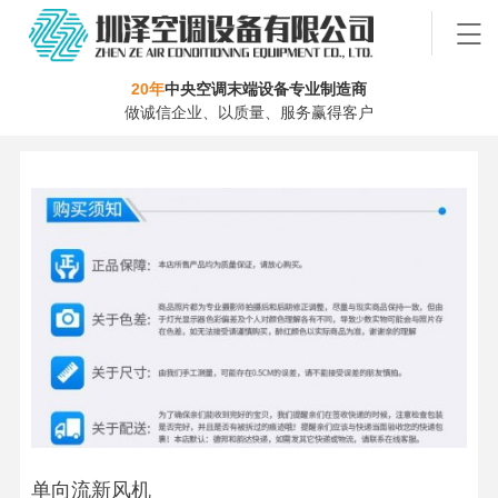
20年
中央空调末端设备专业制造商
做诚信企业、以质量、服务赢得客户
单向流新风机