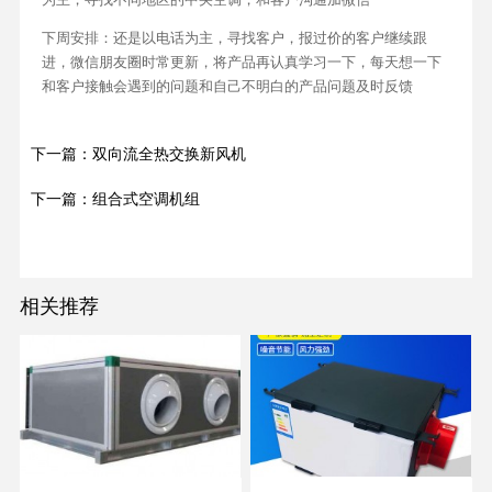
下周安排：还是以电话为主，寻找客户，报过价的客户继续跟
进，微信朋友圈时常更新，将产品再认真学习一下，每天想一下
和客户接触会遇到的问题和自己不明白的产品问题及时反馈
下一篇：双向流全热交换新风机
下一篇：组合式空调机组
相关推荐