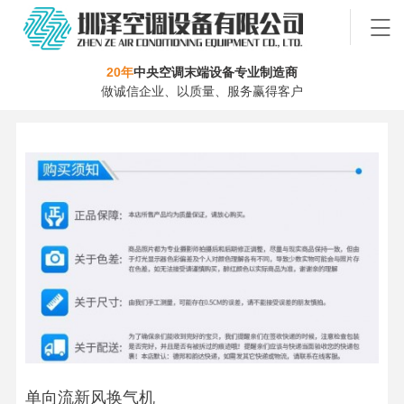
20年
中央空调末端设备专业制造商
做诚信企业、以质量、服务赢得客户
单向流新风换气机