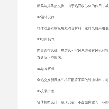
新风与排风热交换，由于热回收芯体的作用，减少
02运转安静
箱体双层彩钢板填充消音材料，送排风机采用低
03双向换气
内置送排风机，在进风和排风系统都有风机和管
有效防止空调病。
04洁净环保
全热交换新风换气机可配置不同的过滤材料，对
05安装方便
轻薄机型设计，吊顶安装，不占室内空间，不影