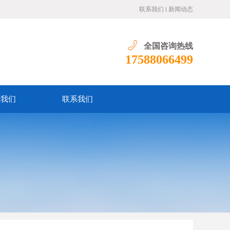
联系我们
新闻动态
全国咨询热线
17588066499
于我们
联系我们