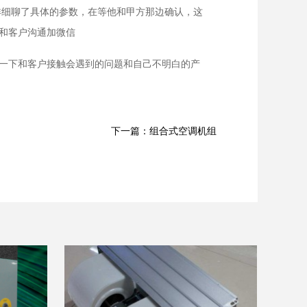
详细聊了具体的参数，在等他和甲方那边确认，这
和客户沟通加微信
一下和客户接触会遇到的问题和自己不明白的产
下一篇：组合式空调机组