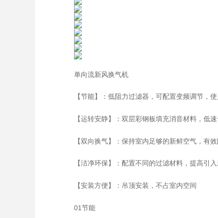
单向流新风换气机
【节能】：低阻力过滤器，可配置变频调节，使
【运转安静】：双层彩钢板填充消音材料，低速
【双向换气】：保持室内足够的新鲜空气，有效
【洁净环保】：配置不同的过滤材料，提高引入
【安装方便】：吊顶安装，不占室内空间
01节能