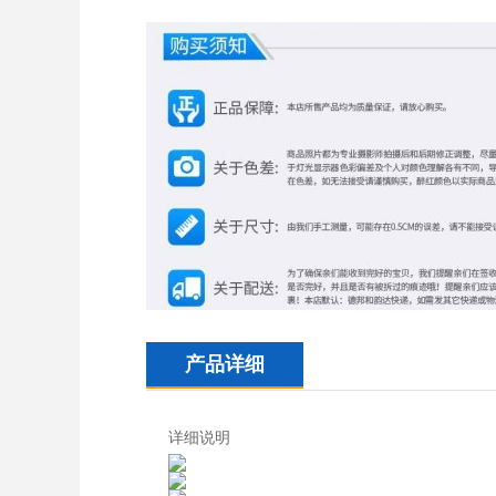
产品详细
详细说明