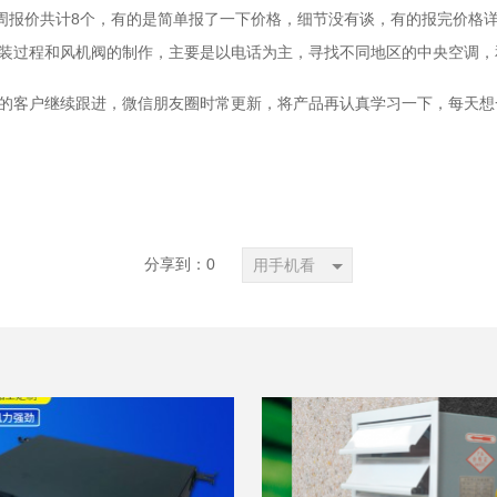
本周报价共计8个，有的是简单报了一下价格，细节没有谈，有的报完价格
装过程和风机阀的制作，主要是以电话为主，寻找不同地区的中央空调，
的客户继续跟进，微信朋友圈时常更新，将产品再认真学习一下，每天想
分享到：
0
用手机看