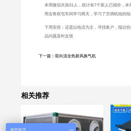
本周微信共加31人，统计有7个新人已报价，
周去鲁权屯车间学习两天，学习了空调机组的组
下周安排：还是以电话为主，寻找客户，报过价
品问题及时反馈
下一篇：双向流全热新风换气机
相关推荐
请您留言