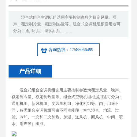
混合式组合空调机组选用主要控制参数为额定风量、噪
声、额定制冷量、额定制热量等。组合式空调机组根据用途可
分为：通用机组、新风机组、……
咨询热线：17588066499
产品详细
混合式组合空调机组选用主要控制参数为额定风量、噪声、
额定制冷量、额定制热量等。组合式空调机组根据用途可分为：
通用机组、新风机组、变风量机组、净化机组等。由于用途不
同，各类组合空调机组可由不同功能段（空气混合、均流、过
滤、冷却、一次和二次加热、加湿、送风机、回风机、中间、喷
水、消声等）组成。