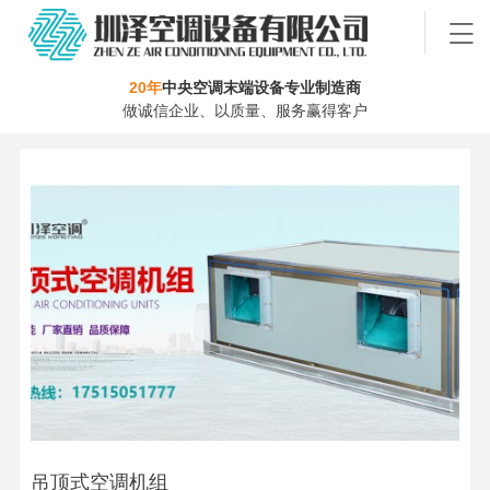
20年
中央空调末端设备专业制造商
做诚信企业、以质量、服务赢得客户
吊顶式空调机组