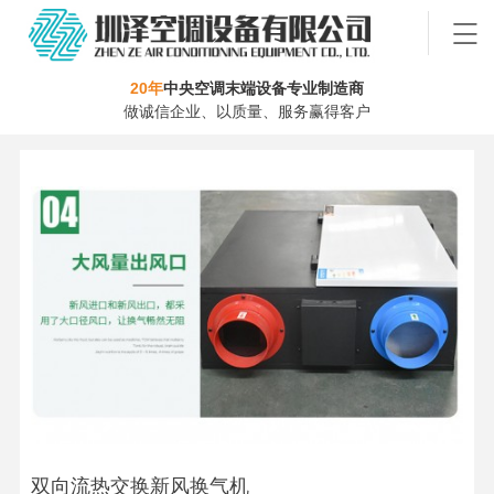
20年
中央空调末端设备专业制造商
做诚信企业、以质量、服务赢得客户
双向流热交换新风换气机