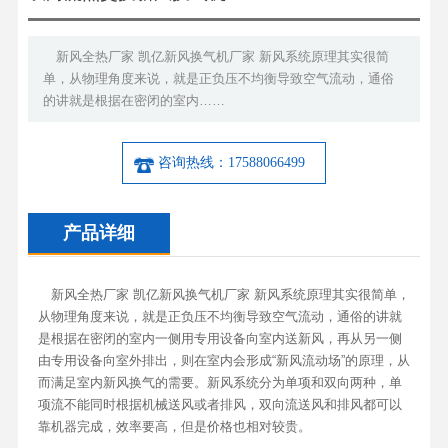
新风全热厂家 凯亿新风换气机厂家 新风系统原理其实很简
单，从物理角度来说，就是正负压不均衡导致空气流动，通俗
的讲就是根据在密闭的室内……
咨询热线：17588066499
产品详细
新风全热厂家 凯亿新风换气机厂家 新风系统原理其实很简单，
从物理角度来说，就是正负压不均衡导致空气流动，通俗的讲就
是根据在密闭的室内一侧用专用设备向室内送新风，再从另一侧
由专用设备向室外排出，则在室内会形成“新风流动场”的原理，从
而满足室内新风换气的需要。新风系统分为单项和双向两种，单
项流不能同时根据机械送风或者排风，双向流送风和排风都可以
靠机器完成，效率要高，但是价格也相对较贵。