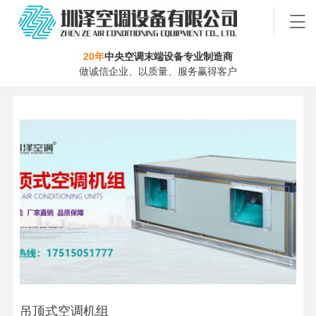
20年
中央空调末端设备专业制造商
做诚信企业、以质量、服务赢得客户
吊顶式空调机组