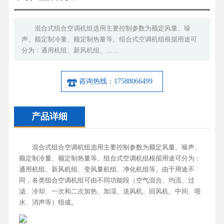
混合式组合空调机组选用主要控制参数为额定风量、噪
声、额定制冷量、额定制热量等。组合式空调机组根据用途可
分为：通用机组、新风机组、……
咨询热线：17588066499
产品详细
混合式组合空调机组选用主要控制参数为额定风量、噪声、
额定制冷量、额定制热量等。组合式空调机组根据用途可分为：
通用机组、新风机组、变风量机组、净化机组等。由于用途不
同，各类组合空调机组可由不同功能段（空气混合、均流、过
滤、冷却、一次和二次加热、加湿、送风机、回风机、中间、喷
水、消声等）组成。