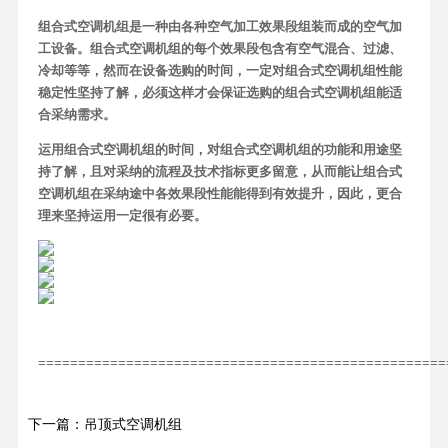
组合式空调机组是一种由各种空气加工效果段组装而成的空气加
工设备。组合式空调机组的每个效果段包含有空气混合、过滤、
冷却等等，然而在设备选购的时间，一定对组合式空调机组性能
稳定性坚持了解，必须这样才会保证选购的组合式空调机组能适
合采纳需求。
运用组合式空调机组的时间，对组合式空调机组的功能和用途坚
持了解，且对采纳的流程及技术指标更多留意，从而能让组合式
空调机组在采纳途中各效果段性能能得到有效提升，因此，更合
理来坚持运用一定很有必要。
===================================================
下一篇：吊顶式空调机组