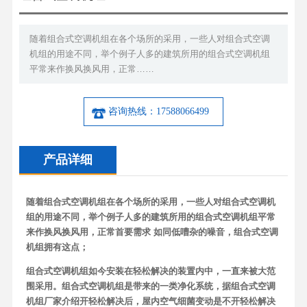
随着组合式空调机组在各个场所的采用，一些人对组合式空调
机组的用途不同，举个例子人多的建筑所用的组合式空调机组
平常来作换风换风用，正常……
咨询热线：17588066499
产品详细
随着组合式空调机组在各个场所的采用，一些人对组合式空调机
组的用途不同，举个例子人多的建筑所用的组合式空调机组平常
来作换风换风用，正常首要需求 如同低嘈杂的噪音，组合式空调
机组拥有这点；
组合式空调机组如今安装在轻松解决的装置内中，一直来被大范
围采用。组合式空调机组是带来的一类净化系统，据组合式空调
机组厂家介绍开轻松解决后，屋内空气细菌变动是不开轻松解决