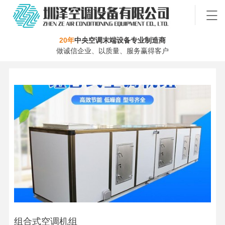
20年
中央空调末端设备专业制造商
做诚信企业、以质量、服务赢得客户
组合式空调机组