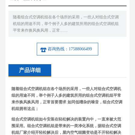
随着组合式空调机组在各个场所的采用，一些人对组合式空调
机组的用途不同，举个例子人多的建筑所用的组合式空调机组
平常来作换风换风用，正常……
咨询热线：17588066499
产品详细
随着组合式空调机组在各个场所的采用，一些人对组合式空调机
组的用途不同，举个例子人多的建筑所用的组合式空调机组平常
来作换风换风用，正常首要需求 如同低嘈杂的噪音，组合式空调
机组拥有这点；
组合式空调机组如今安装在轻松解决的装置内中，一直来被大范
围采用。组合式空调机组是带来的一类净化系统，据组合式空调
机组厂家介绍开轻松解决后，屋内空气细菌变动是不开轻松解决