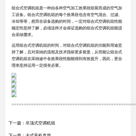
组合式空调机组是一种由各种空气加工效果段组装而成的空气加
工设备。组合式空调机组的每个效果段包含有空气混合、过滤、
冷却等等，然而在设备选购的时间，一定对组合式空调机组性能
稳定性坚持了解，必须这样才会保证选购的组合式空调机组能适
合采纳需求。
运用组合式空调机组的时间，对组合式空调机组的功能和用途坚
持了解，且对采纳的流程及技术指标更多留意，从而能让组合式
空调机组在采纳途中各效果段性能能得到有效提升，因此，更合
理来坚持运用一定很有必要。
===================================================
下一篇：吊顶式空调机组
下一篇：卡式风机盘管