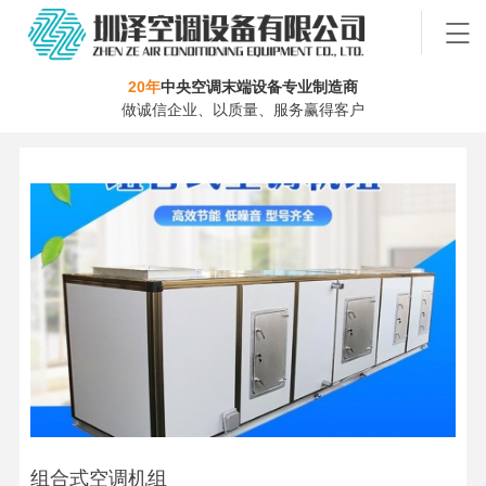
20年
中央空调末端设备专业制造商
做诚信企业、以质量、服务赢得客户
组合式空调机组